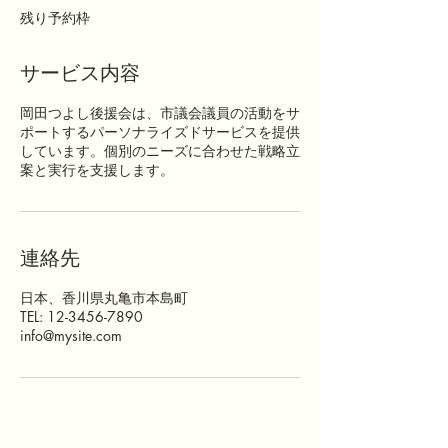
残り予約枠
サービス内容
岡田つよし後援会は、市議会議員の活動をサ
ポートするパーソナライズドサービスを提供
しています。個別のニーズに合わせた戦略立
案と実行を支援します。
連絡先
日本、香川県丸亀市本島町
TEL: 12-3456-7890
info@mysite.com